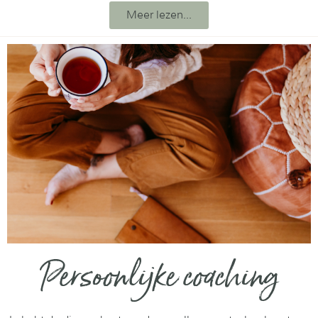
Meer lezen...
Persoonlijke coaching