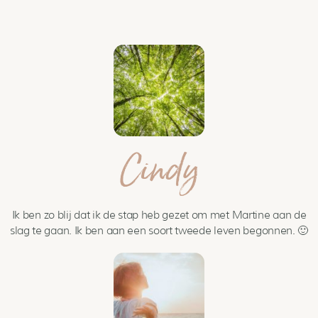
Cindy
Ik ben zo blij dat ik de stap heb gezet om met Martine aan de
slag te gaan. Ik ben aan een soort tweede leven begonnen. 🙂