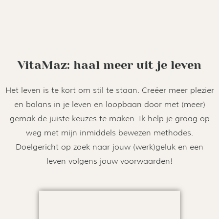
VitaMaz: haal meer uit je leven
Het leven is te kort om stil te staan. Creëer meer plezier
en balans in je leven en loopbaan door met (meer)
gemak de juiste keuzes te maken. Ik help je graag op
weg met mijn inmiddels bewezen methodes.
Doelgericht op zoek naar jouw (werk)geluk en een
leven volgens jouw voorwaarden!