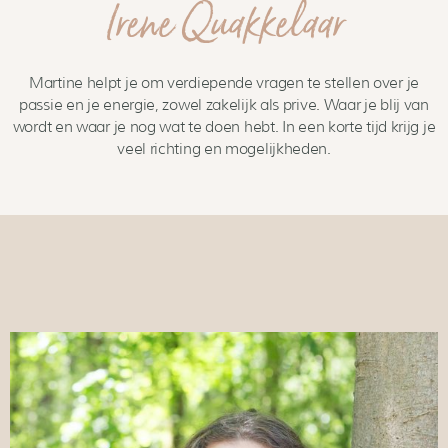
Irene Quakkelaar
Martine helpt je om verdiepende vragen te stellen over je
passie en je energie, zowel zakelijk als prive. Waar je blij van
wordt en waar je nog wat te doen hebt. In een korte tijd krijg je
veel richting en mogelijkheden.