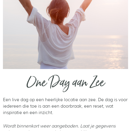
One Day aan Zee
Een live dag op een heerlijke locatie aan zee. De dag is voor
iedereen die toe is aan een doorbraak, een reset, wat
inspiratie en een inzicht.
Wordt binnenkort weer aangeboden. Laat je gegevens