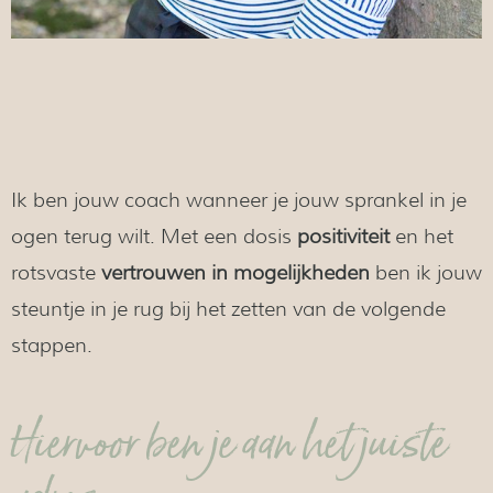
Ik ben jouw coach wanneer je jouw sprankel in je
ogen terug wilt. Met een dosis
positiviteit
en het
rotsvaste
vertrouwen in mogelijkheden
ben ik jouw
steuntje in je rug bij het zetten van de volgende
stappen.
Hiervoor ben je aan het juiste