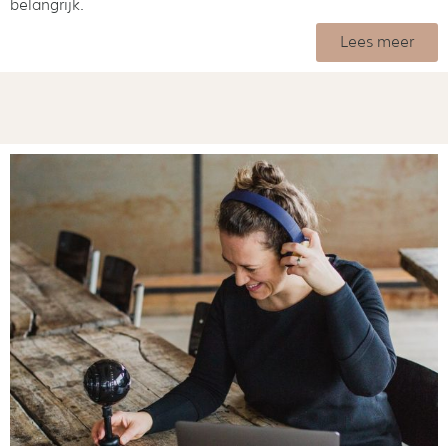
belangrijk.
Lees meer