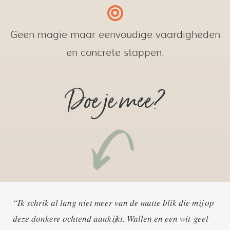
Geen magie maar eenvoudige vaardigheden
en concrete stappen.
Doe je mee?
“Ik schrik al lang niet meer van de matte blik die mij op
deze donkere ochtend aankijkt. Wallen en een wit-geel