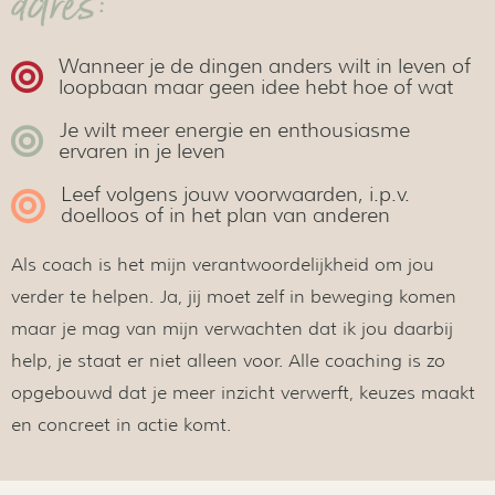
adres:
Wanneer je de dingen anders wilt in leven of
loopbaan maar geen idee hebt hoe of wat
Je wilt meer energie en enthousiasme
ervaren in je leven
Leef volgens jouw voorwaarden, i.p.v.
doelloos of in het plan van anderen
Als coach is het mijn verantwoordelijkheid om jou
verder te helpen. Ja, jij moet zelf in beweging komen
maar je mag van mijn verwachten dat ik jou daarbij
help, je staat er niet alleen voor. Alle coaching is zo
opgebouwd dat je meer inzicht verwerft, keuzes maakt
en concreet in actie komt.