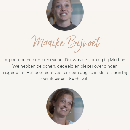
Maaike Bijvoet
Inspirerend en energiegevend. Dat was de training bij Martine.
We hebben gelachen, gedeeld en dieper over dingen
nagedacht. Het doet echt veel om een dag zo in stil te staan bij
wat ik eigenlijk echt wil.