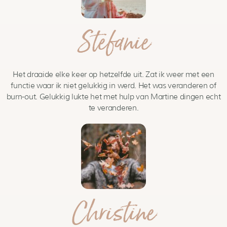
Stefanie
Het draaide elke keer op hetzelfde uit. Zat ik weer met een
functie waar ik niet gelukkig in werd. Het was veranderen of
burn-out. Gelukkig lukte het met hulp van Martine dingen echt
te veranderen.
Christine