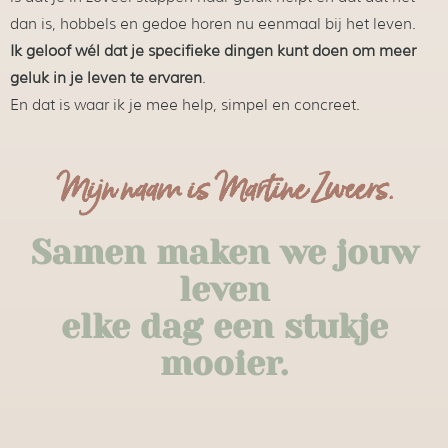
dan is, hobbels en gedoe horen nu eenmaal bij het leven.
Ik geloof wél dat je specifieke dingen kunt doen om
meer
geluk in je leven te ervaren
.
En dat is waar ik je mee help, simpel en concreet.
Mijn naam is Martine Zweers.
Samen maken we jouw
leven
elke dag een stukje
mooier.