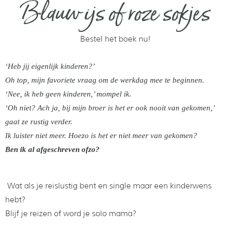
Blauw ijs of roze sokjes
Bestel het boek nu!
‘Heb jij eigenlijk kinderen?’
Oh top, mijn favoriete vraag om de werkdag mee te beginnen.
‘Nee, ik heb geen kinderen,’ mompel ik.
‘Oh niet? Ach ja, bij mijn broer is het er ook nooit van gekomen,’
gaat ze rustig verder.
Ik luister niet meer. Hoezo is het er niet meer van gekomen?
Ben ik al afgeschreven ofzo?
Wat als je reislustig bent en single maar een kinderwens
hebt?
Blijf je reizen of word je solo mama?