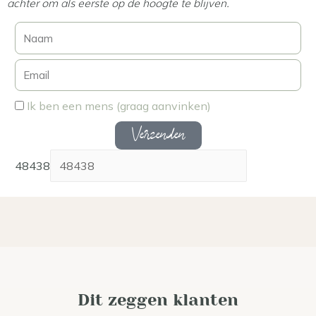
achter om als eerste op de hoogte te blijven.
Ik ben een mens (graag aanvinken)
Verzenden
48438
Dit zeggen klanten