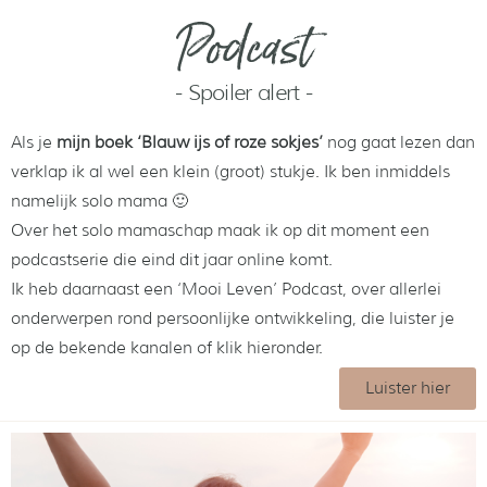
Podcast
- Spoiler alert -
Als je
mijn boek ‘Blauw ijs of roze sokjes’
nog gaat lezen dan
verklap ik al wel een klein (groot) stukje. Ik ben inmiddels
namelijk solo mama 🙂
Over het solo mamaschap maak ik op dit moment een
podcastserie die eind dit jaar online komt.
Ik heb daarnaast een ‘Mooi Leven’ Podcast, over allerlei
onderwerpen rond persoonlijke ontwikkeling, die luister je
op de bekende kanalen of klik hieronder.
Luister hier