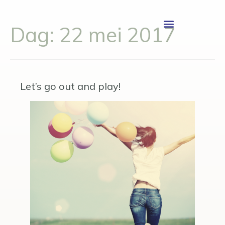
Dag:
22 mei 2017
Let’s go out and play!