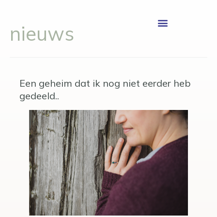
nieuws
Een geheim dat ik nog niet eerder heb
gedeeld..