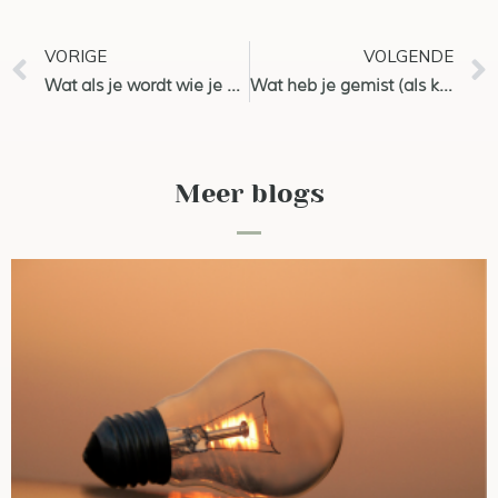
VORIGE
VOLGENDE
Wat als je wordt wie je bent?
Wat heb je gemist (als kiespijn)?
Meer blogs