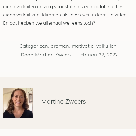
eigen valkuilen en zorg voor stut en steun zodat je uit je
eigen valkuil kunt klimmen als je er even in komt te zitten.
En dat hebben we allemaal wel eens toch?
Categorieën:
dromen
,
motivatie
,
valkuilen
· Door:
Martine Zweers
·
februari 22, 2022
Martine Zweers