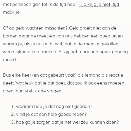
met pensioen ga? Tot ik de tijd heb?
Tijd krijg je niet, tijd
mààk je
.
Of op geld wachten misschien? Geld groeit niet aan de
bomen maar de meesten van ons hebben een goed leven
waarin je, als je iets écht wilt, dat in de meeste gevallen
werkelijkheid kunt maken. Als jij het maar belangrijk genoeg
maakt.
Dus elke keer (en dat gebeurt vaak) als iemand als reactie
geeft ‘wat leuk dat je dat doet, dat zou ik ook eens moeten
doen’ dan stel ik drie vragen:
waarom heb je dat nog niet gedaan?
vind je dat een hele goede reden?
hoe ga je zorgen dat je het wel zou kunnen doen?