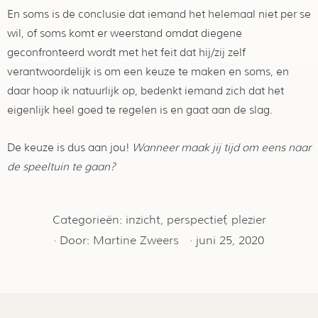
En soms is de conclusie dat iemand het helemaal niet per se
wil, of soms komt er weerstand omdat diegene
geconfronteerd wordt met het feit dat hij/zij zelf
verantwoordelijk is om een keuze te maken en soms, en
daar hoop ik natuurlijk op, bedenkt iemand zich dat het
eigenlijk heel goed te regelen is en gaat aan de slag.
De keuze is dus aan jou!
Wanneer maak jij tijd om eens naar
de speeltuin te gaan?
Categorieën:
inzicht
,
perspectief
,
plezier
· Door:
Martine Zweers
·
juni 25, 2020