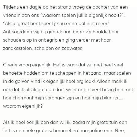
Tijdens een dagje op het strand vroeg de dochter van een
vriendin aan ons “waarom spelen jullie eigenlijk nooit?”.
“Als je groot bent speel je nu eenmaal niet meer.”
Antwoordden wij bij gebrek aan beter. Ze haalde haar
schouders op in onbegrip en ging verder met haar
zandkastelen, schelpen en zeewater.
Goede vraag eigenlijk. Het is waar dat wij niet heel veel
behoefte hadden om te scheppen in het zand, maar spelen
in de golven vind ik eigenlijk heel erg leuk! Alleen merk ik
ook dat ik als ik dat dan doe, weer net te veel bezig ben met
hoe charmant mijn sprongen zijn en hoe mijn bikini zit..,
waarom eigenlijk?
Als ik heel eerlijk ben dan wil ik, zodra mijn grote tuin een
feit is een hele grote schommel en trampoline erin. Nee,