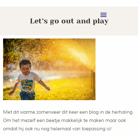
Let’s go out and play
Met dit warme zomerweer dit keer een blog in de herhaling.
Om het mezelf een beetje makkelijk te maken maar ook
omdat hij ook nu nog helemaal van toepassing is!