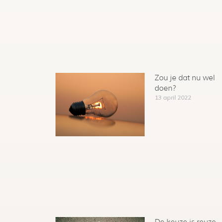
Zou je dat nu wel
doen?
13 april 2022