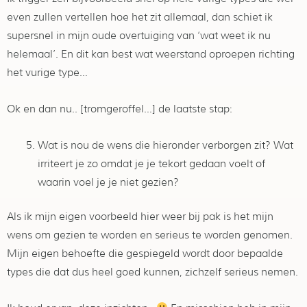
even zullen vertellen hoe het zit allemaal, dan schiet ik
supersnel in mijn oude overtuiging van ‘wat weet ik nu
helemaal’. En dit kan best wat weerstand oproepen richting
het vurige type…
Ok en dan nu.. [tromgeroffel…] de laatste stap:
Wat is nou de wens die hieronder verborgen zit? Wat
irriteert je zo omdat je je tekort gedaan voelt of
waarin voel je je niet gezien?
Als ik mijn eigen voorbeeld hier weer bij pak is het mijn
wens om gezien te worden en serieus te worden genomen.
Mijn eigen behoefte die gespiegeld wordt door bepaalde
types die dat dus heel goed kunnen, zichzelf serieus nemen.