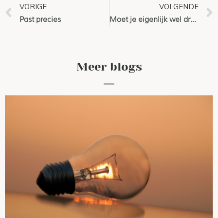
VORIGE
VOLGENDE
Past precies
Moet je eigenlijk wel dromen?
Meer blogs